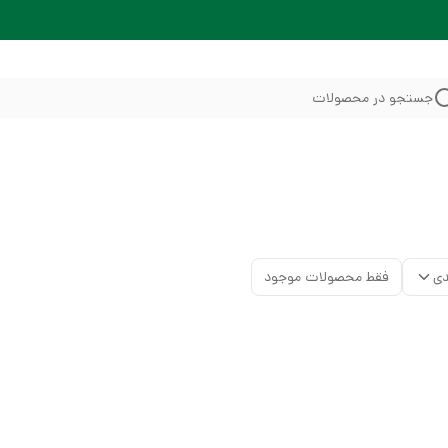
جستجو در محصولات
دی
فقط محصولات موجود