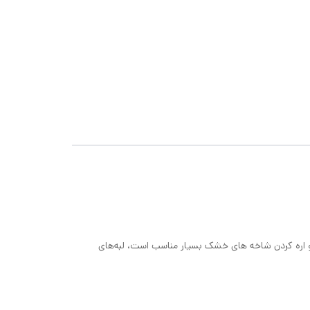
یدن و اره کردن شاخه های خشک بسیار مناسب است، لبه‌های