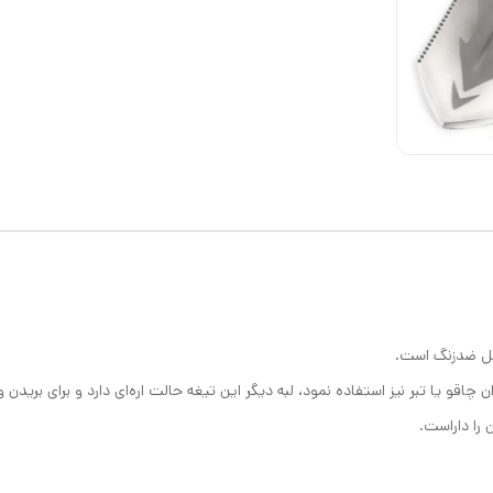
ن چاقو یا تبر نیز استفاده نمود، لبه دیگر این تیغه حالت اره‌ای دارد و برای بر
را داراست.