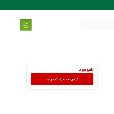
ناموجود
دیدن محصولات مرتبط