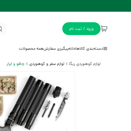
ورود / ثبت نام
دسته‌بندی کالاها
خانه
پیگیری سفارش
همه محصولات
لوازم کوهنوردی ریگا
لوازم سفر و کوهنوردی
چاقو و ابزار