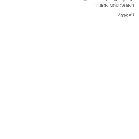
TRION NORDWAND
ناموجود