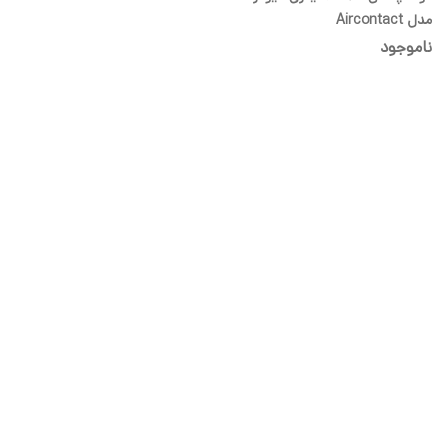
مدل Aircontact
ناموجود