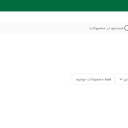
جستجو در محصولات
دی
فقط محصولات موجود