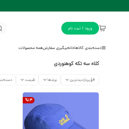
ورود / ثبت نام
دسته‌بندی کالاها
خانه
پیگیری سفارش
همه محصولات
کلاه سه تکه کوهنوردی
پربازدیدترین
برندها
قیمت
دسته‌بن
%
14