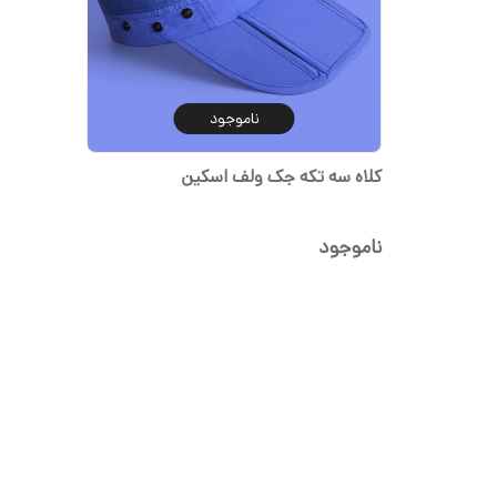
ناموجود
کلاه سه تکه جک ولف اسکین
ناموجود