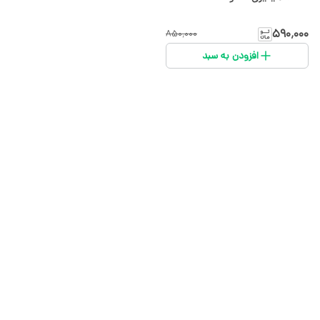
۵۹۰٬۰۰۰
۸۵۰٬۰۰۰
افزودن به سبد