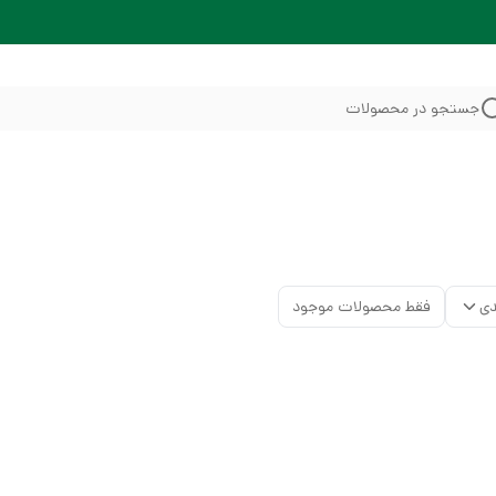
جستجو در محصولات
دی
فقط محصولات موجود