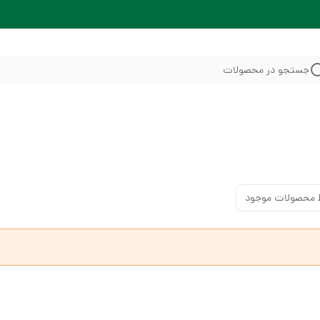
جستجو در محصولات
 محصولات موجود