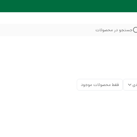
جستجو در محصولات
دی
فقط محصولات موجود