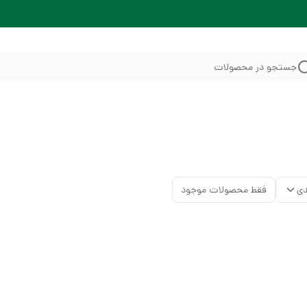
جستجو در محصولات
دی
فقط محصولات موجود