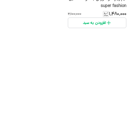
super fashion
۱٬۴۸۰٬۰۰۰
۲٬۱۰۰٬۰۰۰
افزودن به سبد