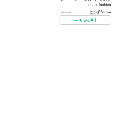
super fashion
۱٬۴۸۰٬۰۰۰
۲٬۱۰۰٬۰۰۰
افزودن به سبد