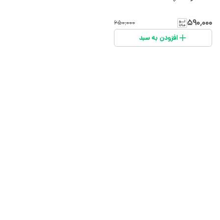
۵۹۰٬۰۰۰
۶۵۰٬۰۰۰
افزودن به سبد