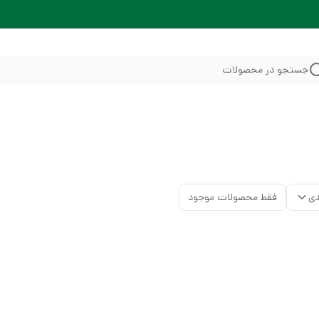
جستجو در محصولات
دی
فقط محصولات موجود