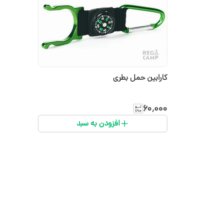
کارابین حمل بطری
۶۰٬۰۰۰
افزودن به سبد