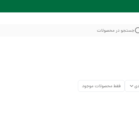
جستجو در محصولات
دی
فقط محصولات موجود