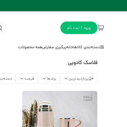
ورود / ثبت نام
دسته‌بندی کالاها
خانه
پیگیری سفارش
همه محصولات
فلاسک کادویی
پربازدیدترین
برندها
قیمت
دسته‌بن