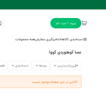
ورود / ثبت نام
دسته‌بندی کالاها
خانه
پیگیری سفارش
همه محصولات
عصا کوهنوردی کووا
پربازدیدترین
برندها
دسته‌بندی
فقط
کالایی در این صفحه موجود نیست