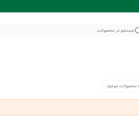
جستجو در محصولات
 محصولات موجود