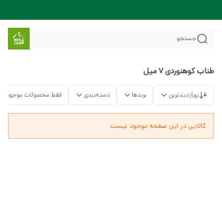
جستجو
طناب کوهنوردی 7 میل
پربازدیدترین
برندها
دسته‌بندی
فقط محصولات موجود
کالایی در این صفحه موجود نیست