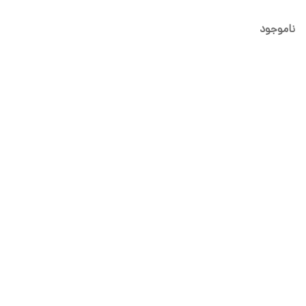
ناموجود