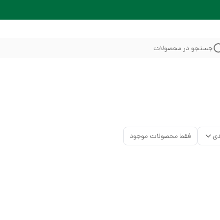
جستجو در محصولات
دی
فقط محصولات موجود