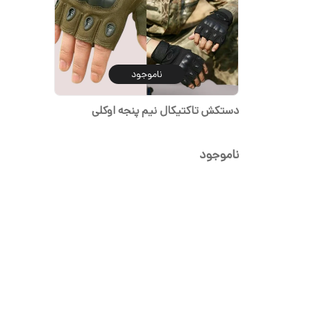
ناموجود
دستکش تاکتیکال نیم پنجه اوکلی
ناموجود