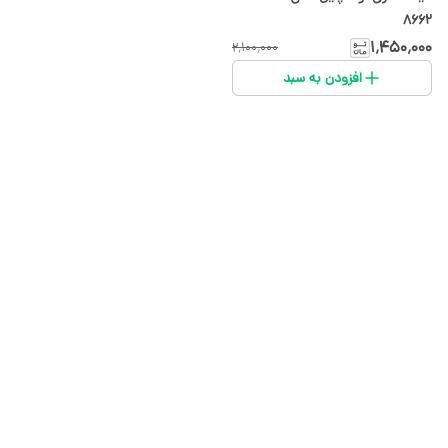
8662
۱٬۴۵۰٬۰۰۰
۲٬۱۰۰٬۰۰۰
افزودن به سبد