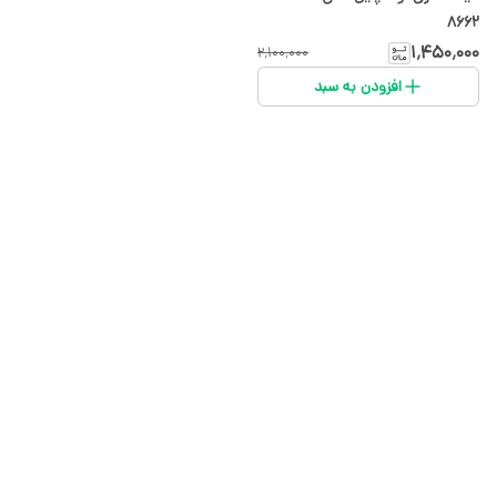
8662
۱٬۴۵۰٬۰۰۰
۲٬۱۰۰٬۰۰۰
افزودن به سبد