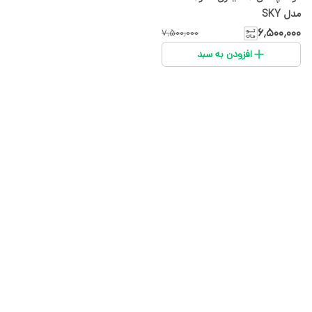
مدل SKY
۶٬۵۰۰٬۰۰۰
۷٬۵۰۰٬۰۰۰
افزودن به سبد