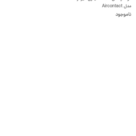
مدل Aircontact
ناموجود