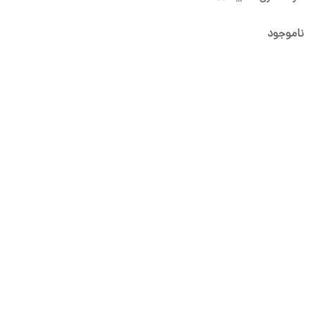
ناموجود