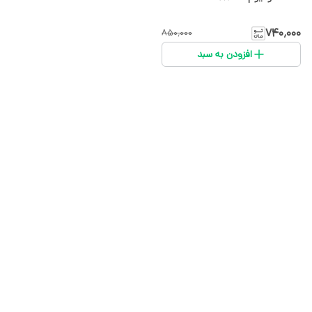
۷۴۰٬۰۰۰
۸۵۰٬۰۰۰
افزودن به سبد