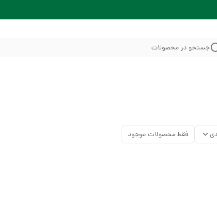
جستجو در محصولات
دی
فقط محصولات موجود