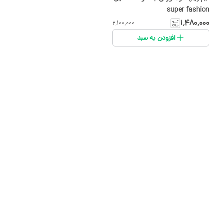
super fashion
۱٬۴۸۰٬۰۰۰
۲٬۱۰۰٬۰۰۰
افزودن به سبد