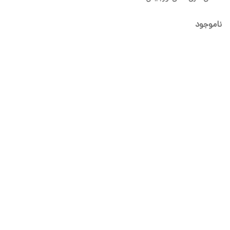
ناموجود