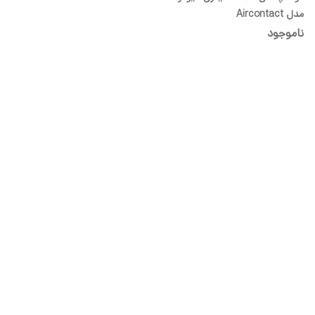
مدل Aircontact
ناموجود