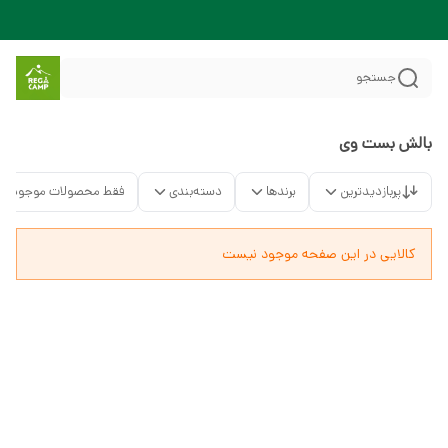
جستجو
بالش بست وی
پربازدیدترین
برندها
دسته‌بندی
فقط محصولات موجود
کالایی در این صفحه موجود نیست