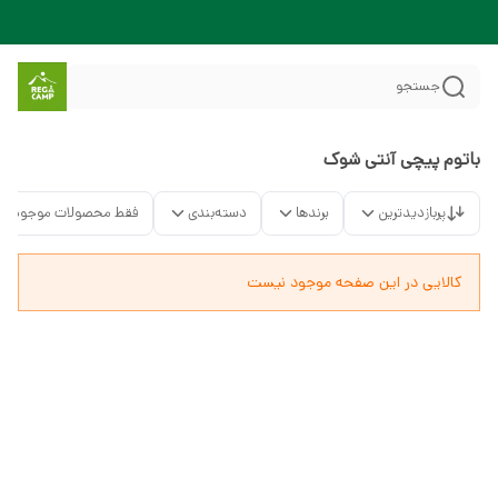
جستجو
باتوم پیچی آنتی شوک
پربازدیدترین
برندها
دسته‌بندی
فقط محصولات موجود
کالایی در این صفحه موجود نیست