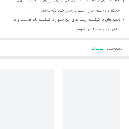
کش دور کمر:
کش دور کمر به شما کمک می کند تا شلوار را به طور
محکم و در عین حال راحت در جای خود نگه دارید.
زیپ های با کیفیت:
زیپ های این شلوار با کیفیت بالا هستند و به
راحتی باز و بسته می شوند.
دسته‌بندی
:
پوشاک