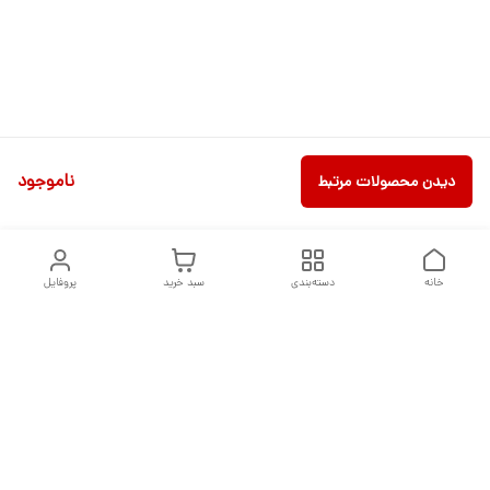
ناموجود
دیدن محصولات مرتبط
خانه
دسته‌بندی
سبد خرید
پروفایل