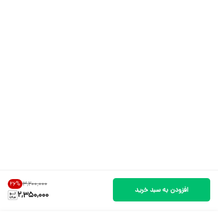
۳٬۲۰۰٬۰۰۰
26
%
افزودن به سبد خرید
2,350,000