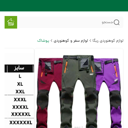
جستجو
لوازم کوهنوردی ریگا
لوازم سفر و کوهنوردی
پوشاک