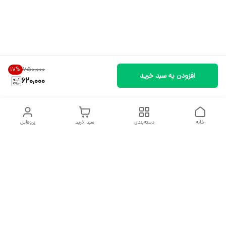
۷۵۰٬۰۰۰
17
%
افزودن به سبد خرید
620,000
خانه
دسته‌بندی
سبد خرید
پروفایل
دسترسی سریع