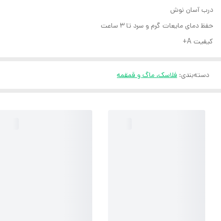
درب آسان نوش
حفظ دمای مایعات گرم و سرد تا 3 ساعت
کیفیت A+
دسته‌بندی
:
فلاسک، ماگ و قمقمه