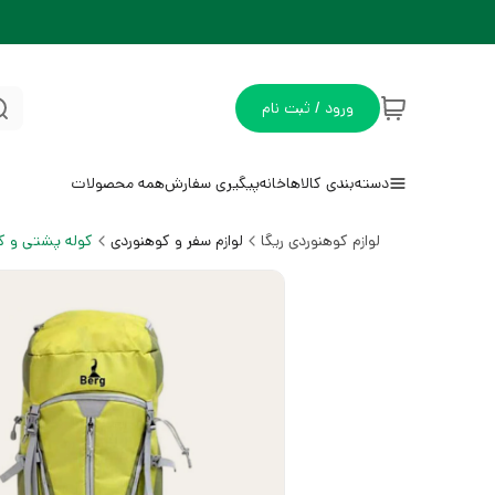
ورود / ثبت نام
دسته‌بندی کالاها
خانه
پیگیری سفارش
همه محصولات
لوازم کوهنوردی ریگا
لوازم سفر و کوهنوردی
کوله پشتی و ک