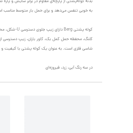
به خوبی تنفس می‌دهد و برای حمل بار متوسط مناسب است.
کوله پشتی rg
شاسی فلزی است. به عنوان یک کوله پشتی با کیفیت و ویژگی‌های منحصر به فرد، Berg SW 2023 من
در سه رنگ آبی، زرد، فیروزەای