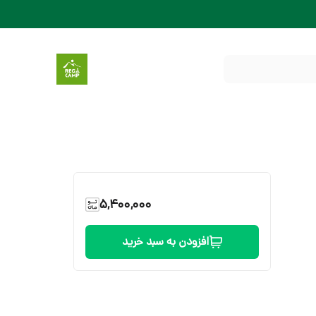
5,400,000
افزودن به سبد خرید