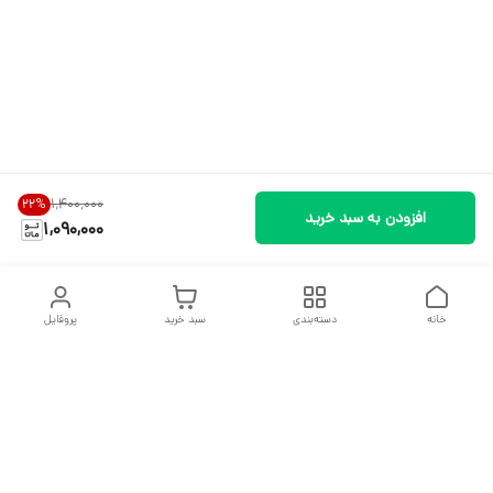
۱٬۴۰۰٬۰۰۰
22
%
افزودن به سبد خرید
1,090,000
خانه
دسته‌بندی
سبد خرید
پروفایل