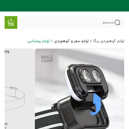
جستجو
لوازم کوهنوردی ریگا
لوازم سفر و کوهنوردی
لوازم روشنایی