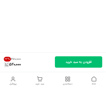
۶۷۰٬۰۰۰
22
%
افزودن به سبد خرید
520,000
خانه
دسته‌بندی
سبد خرید
پروفایل