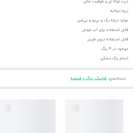
درب لوله ای و ظرفیت عالی
زیره دولایه
موارد درجه یک و بی‌بو و بی‌ضرر
قابل استفاده برای آب جوش
قابل استفاده درون فریزر
موجود در 4 رنگ
اتمام رنگ مشکی
دسته‌بندی
:
فلاسک، ماگ و قمقمه