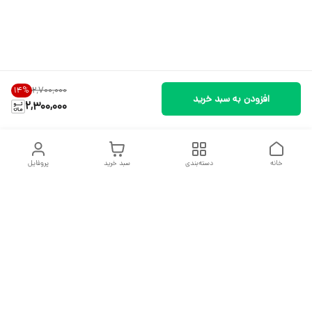
۲٬۷۰۰٬۰۰۰
14
%
افزودن به سبد خرید
2,300,000
خانه
دسته‌بندی
سبد خرید
پروفایل
دسترسی سریع