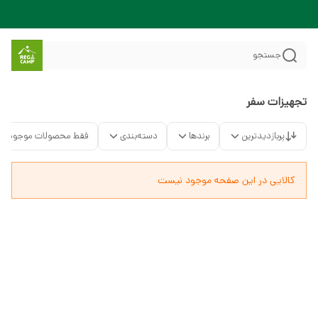
جستجو
تجهیزات سفر
پربازدیدترین
برندها
دسته‌بندی
فقط محصولات موجود
کالایی در این صفحه موجود نیست