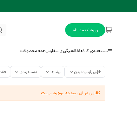
ورود / ثبت نام
دسته‌بندی کالاها
خانه
پیگیری سفارش
همه محصولات
پربازدیدترین
برندها
دسته‌بندی
فقط
کالایی در این صفحه موجود نیست