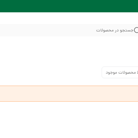
جستجو در محصولات
 محصولات موجود